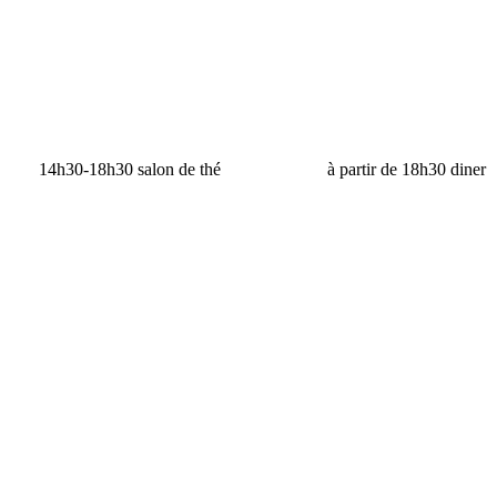
14h30-18h30 salon de thé à partir de 18h30 diner