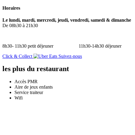
Horaires
Le lundi, mardi, mercredi, jeudi, vendredi, samedi & dimanche
De 08h30 à 21h30
8h30- 11h30 petit déjeuner 11h30-14h30 déjeuner 
Click & Collect
Suivez-nous
les plus
du restaurant
Accès PMR
Aire de jeux enfants
Service traiteur
Wifi