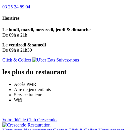
03 25 24 89 04
Horaires
Le lundi, mardi, mercredi, jeudi & dimanche
De 09h à 21h
Le vendredi & samedi
De 09h à 21h30
Click & Collect
Suivez-nous
les plus
du restaurant
Accès PMR
Aire de jeux enfants
Service traiteur
Wifi
Votre
fidélite
Club Crescendo