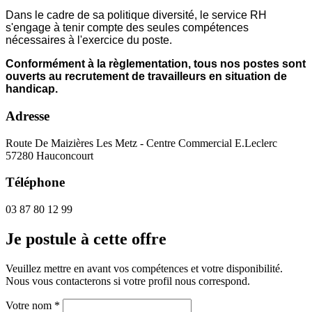
Dans le cadre de sa politique diversité, le service RH
s'engage à tenir compte des seules compétences
nécessaires à l'exercice du poste.
Conformément à la règlementation, tous nos postes sont
ouverts au recrutement de travailleurs en situation de
handicap.
Adresse
Route De Maizières Les Metz - Centre Commercial E.Leclerc
57280 Hauconcourt
Téléphone
03 87 80 12 99
Je postule
à cette offre
Veuillez mettre en avant vos compétences et votre disponibilité.
Nous vous contacterons si votre profil nous correspond.
Votre nom *