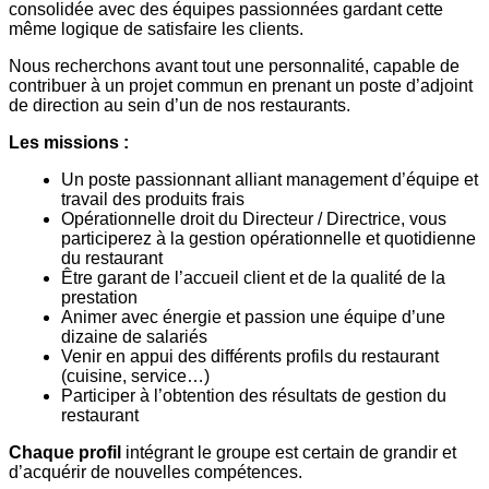
consolidée avec des équipes passionnées gardant cette
même logique de satisfaire les clients.
Nous recherchons avant tout une personnalité, capable de
contribuer à un projet commun en prenant un poste d’adjoint
de direction au sein d’un de nos restaurants.
Les missions :
Un poste passionnant alliant management d’équipe et
travail des produits frais
Opérationnelle droit du Directeur / Directrice, vous
participerez à la gestion opérationnelle et quotidienne
du restaurant
Être garant de l’accueil client et de la qualité de la
prestation
Animer avec énergie et passion une équipe d’une
dizaine de salariés
Venir en appui des différents profils du restaurant
(cuisine, service…)
Participer à l’obtention des résultats de gestion du
restaurant
Chaque profil
intégrant le groupe est certain de grandir et
d’acquérir de nouvelles compétences.