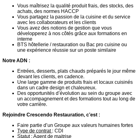
Vous maîtrisez la qualité produit frais, des stocks, des
achats, des normes HACCP
Vous partagez la passion de la cuisine et du service
avec les collaborateurs et les clients
Vous avez des notions de gestion que vous
développerez à nos côtés grâce aux formations en
interne
BTS hôtellerie / restauration ou Bac pro cuisine ou
une expérience réussie sur un poste similaire
Notre ADN :
Entrées, desserts, plats chauds préparés le jour même
devant les clients, en cadence.
Une large gamme de produits frais et locaux cuisinés
dans un cadre design et chaleureux.
Des opportunités d’évolution au sein du groupe avec
un accompagnement et des formations tout au long de
votre carrière.
Rejoindre Crescendo Restauration, c’est :
Faire partie d’un Groupe aux valeurs humaines fortes
Type de contrat
: CDI
Statut
: Agent de maitrise